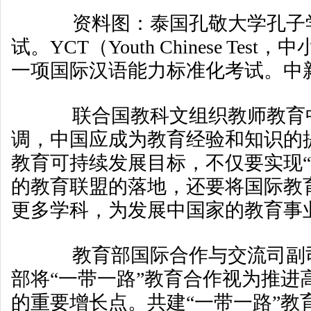
资料图：泰国孔敬大学孔子学
试。YCT（Youth Chinese Te
一项国际汉语能力标准化考试。中新
联合国教科文组织教师教育
调，中国应成为教育经验和知识的
教育可持续发展目标，不仅要实现“
的教育联盟的落地，还要将国际教
更多学科，为发展中国家的教育事
教育部国际合作与交流司副司
部将“一带一路”教育合作视为推进
的重要增长点。共建“一带一路”教