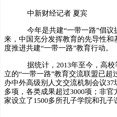
中新财经记者 夏宾
今年是共建“一带一路”倡议
来，中国充分发挥教育的先导性和
度推进共建“一带一路”教育行动。
据统计，2013年至今，高校
立的“一带一路”教育交流联盟已超过
办中外高级别人文交流机制会议37场
多项，各类成果超过3000项；非官
家设立了1500多所孔子学院和孔子