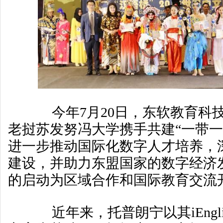
今年7月20日，东软教育科
老挝苏发努冯大学携手共建“一带一
进一步推动国际化数字人才培养，
建设，并助力东盟国家的数字经济
的启动为区域合作和国际教育交流
近年来，托普朗宁以其iEngl