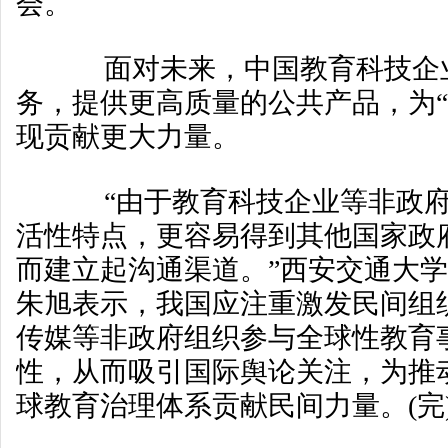
会。
面对未来，中国教育科技企业
务，提供更高质量的公共产品，为“
现贡献更大力量。
“由于教育科技企业等非政府
活性特点，更容易得到其他国家政
而建立起沟通渠道。”西安交通大
朱旭表示，我国应注重激发民间组
传媒等非政府组织参与全球性教育
性，从而吸引国际舆论关注，为推
球教育治理体系贡献民间力量。(完