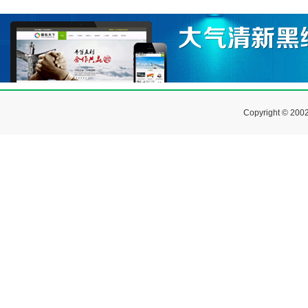
Copyright © 200