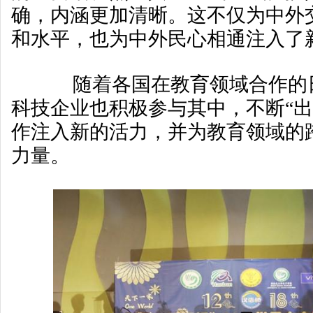
确，内涵更加清晰。这不仅为中外
和水平，也为中外民心相通注入了
随着各国在教育领域合作的日
科技企业也积极参与其中，不断“出
作注入新的活力，并为教育领域的
力量。