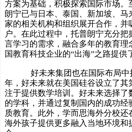
方案为基础，积极探索国际市场。
朗宁已与日本、泰国、新加坡、马
家的相关机构和组织展开合作，并
户。在此过程中，托普朗宁充分把
言学习的需求，融合多年的教育理
国教育科技企业的“出海”之路提供
好未来集团也在国际布局中持续
年，好未来就在美国硅谷设立了其
注于提供数学培训。好未来选择了
的学科，并通过复制国内的成功经
质教育。此外，学而思海外分校还
海外孩子提供更多融入当地环境和