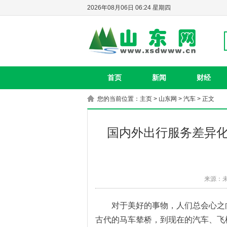
2026年08月06日 06:24 星期四
首页
新闻
财经
您的当前位置：
主页
>
山东网
>
汽车
> 正文
国内外出行服务差异化
来源：
对于美好的事物，人们总会心之
古代的马车辇桥，到现在的汽车
、
飞