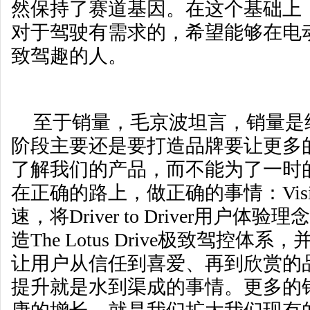
然保持了赛道基因。在这个基础上
对于驾驶有需求的，希望能够在电
致驾趣的人。
至于销量，毛京波坦言，销量是
阶段主要还是要打造品牌要让更多
了解我们的产品，而不能为了一时
在正确的路上，做正确的事情：Visi
速，将Driver to Driver用户
造The Lotus Drive极致驾控
让用户从信任到喜爱、再到欣赏的
提升就是水到渠成的事情。更多的