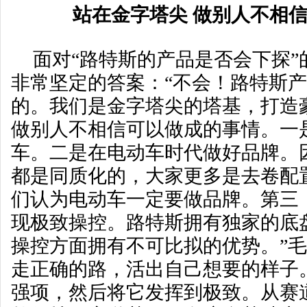
站在金字塔尖 做别人不相
面对“路特斯的产品是否会下探”
非常坚定的答案：“不会！路特斯
的。我们是金字塔尖的塔基，打造
做别人不相信可以做成的事情。一
车。二是在电动车时代做好品牌。
都是同质化的，大家更多是去卷配
们认为电动车一定要做品牌。第三
现极致操控。路特斯拥有独家的底
操控方面拥有不可比拟的优势。”
走正确的路，活出自己想要的样子
强项，然后将它发挥到极致。从赛