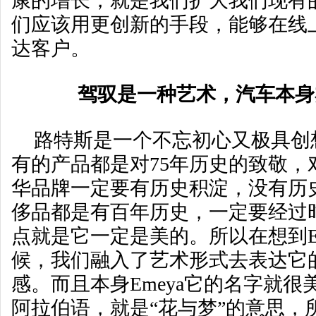
康的增长，就是我们扩大我们现有
们应该用更创新的手段，能够在线
达客户。
驾驭是一种艺术，汽车本身
路特斯是一个不忘初心又极具创
有的产品都是对75年历史的致敬，
华品牌一定要有历史积淀，没有历
侈品都是有百年历史，一定要经过
点就是它一定是美的。所以在想到E
候，我们融入了艺术形式去表达它
感。而且本身Emeya它的名字就
阿拉伯语，就是“花与梦”的意思，