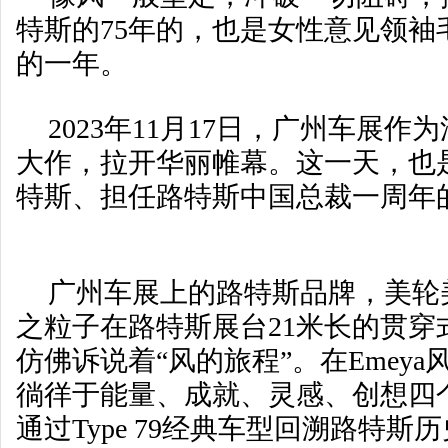
特斯的75年的，也是女性意见领袖
的一年。
2023年11月17日，广州车展
大作，拉开华丽帷幕。这一天，也
特斯、担任路特斯中国总裁一周年
广州车展上的路特斯品牌，美轮
之粒子在路特斯展台21米长的贯穿
仿佛诉说着“风的旅程”。在Emey
徜徉于能量、成就、灵感、创想四
通过Type 79经典车型回溯路特