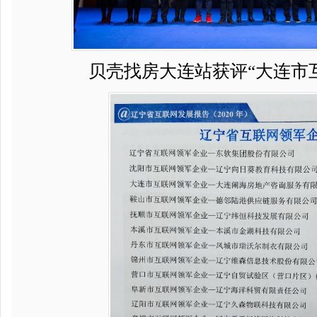
贝壳找房大连站获评“大连市