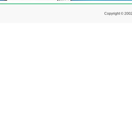
Copyright © 200