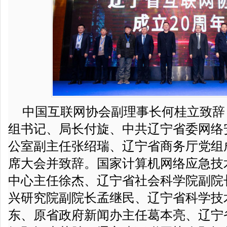
中国互联网协会副理事长何桂立致辞
组书记、局长付旋、中共辽宁省委网络
公室副主任张绍瑞、辽宁省商务厅党组
席大会并致辞。国家计算机网络应急技
中心主任徐杰、辽宁省社会科学院副院
兴研究院副院长孟继民、辽宁省科学技
东、原省政府新闻办主任葛本亮、辽宁