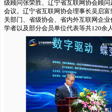
级顾问张荣胜、辽宁省互联网协会顾问
会议。辽宁省互联网协会理事长吴启富
关部门、省级协会、省内外互联网企业
学者以及部分会员单位代表等共120余