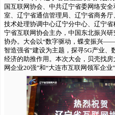
国互联网协会、中共辽宁省委网络安全
室、辽宁省通信管理局、辽宁省商务厅
技术处理协调中心辽宁分中心、辽宁省
宁省互联网协会主办，中国东北振兴研
协办。大会以“数字驱动，蝶变振兴——
智造强省”建设为主题，探寻5G产业、
经济的助推作用。本次大会，贝壳找房
网企业20强”和“大连市互联网领军企业