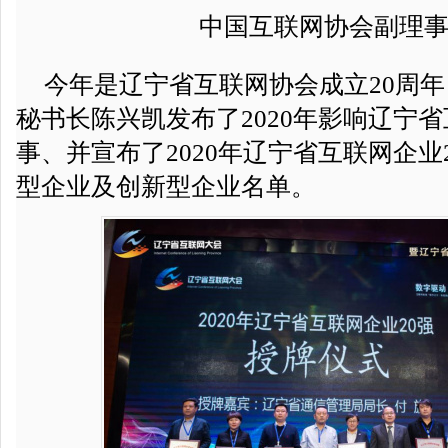
中国互联网协会副理
今年是辽宁省互联网协会成立20周年
秘书长陈兴凯发布了2020年影响辽宁
事、并宣布了2020年辽宁省互联网企业
型企业及创新型企业名单。