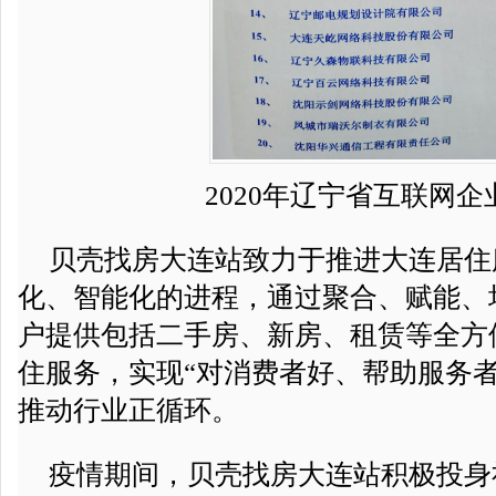
2020年辽宁省互联网企
贝壳找房大连站致力于推进大连居住
化、智能化的进程，通过聚合、赋能、
户提供包括二手房、新房、租赁等全方
住服务，实现“对消费者好、帮助服务者
推动行业正循环。
疫情期间，贝壳找房大连站积极投身