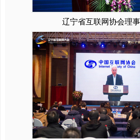
辽宁省互联网协会理