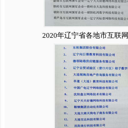
2020年辽宁省各地市互联