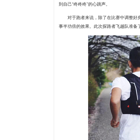
到自己“咚咚咚”的心跳声。
对于跑者来说，除了在比赛中调整好
事半功倍的效果。此次探路者飞越队准备