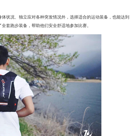
身体状况、独立应对各种突发情况外，选择适合的运动装备，也能达到
了全套跑步装备，帮助他们安全舒适地参加比赛。