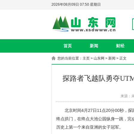
2026年08月09日 07:50 星期日
首页
新闻
财经
您的当前位置：
主页
>
山东网
>
新闻
> 正文
探路者飞越队勇夺UT
来源：
北京时间4月27日11点20分00秒，
终点拱门，在终点大池公园纵身一跳，完成了
历史上第一个来自亚洲的女子冠军。