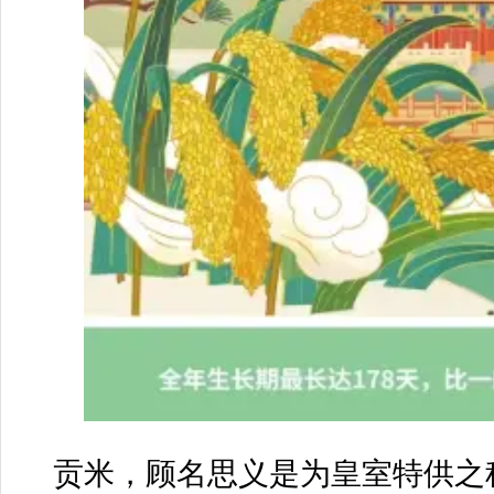
贡米，顾名思义是为皇室特供之