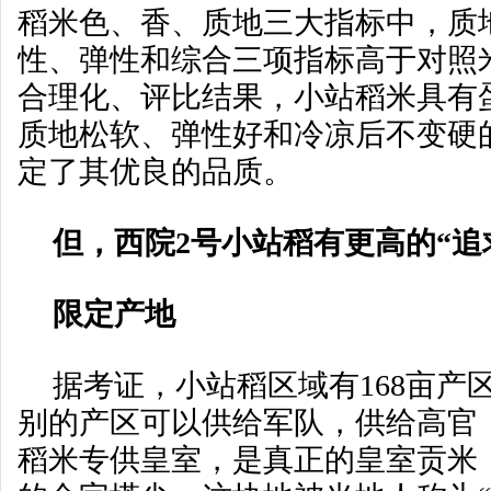
稻米色、香、质地三大指标中，质
性、弹性和综合三项指标高于对照
合理化、评比结果，小站稻米具有
质地松软、弹性好和冷凉后不变硬
定了其优良的品质。
但，西院2号小站稻有更高的“追
限定产地
据考证，小站稻区域有168亩产
别的产区可以供给军队，供给高官
稻米专供皇室，是真正的皇室贡米