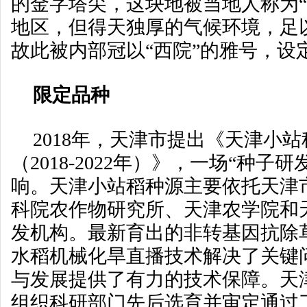
的金字塔尖，这块地被当地人称为“
地区，但得天独厚的气候环境，足
故此被内部冠以“西院”的雅号，设
限定品种
2018年，天津市提出《天津小
（2018-2022年）》，一场“种子
响。天津小站稻种源主要依托天津
科院农作物研究所、天津农学院和
发机构。最新育出的非转基因抗除
水稻机械化旱直播技术解决了关键
与发展提供了有力的技术保障。天
组织科研部门先后选育并审定通过了