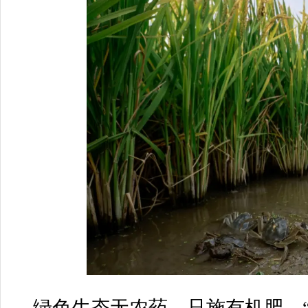
绿色生态无农药，只施有机肥，