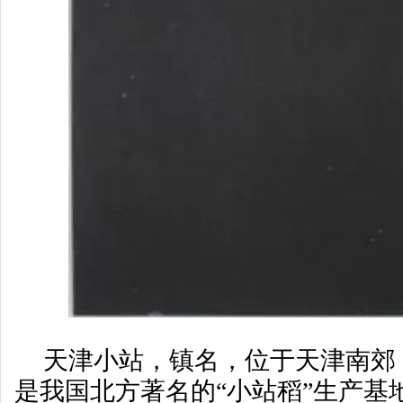
天津小站，镇名，位于天津南郊
是我国北方著名的“小站稻”生产基