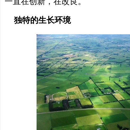
一直在创新，在改良。
独特的生长环境