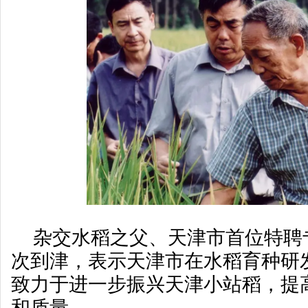
杂交水稻之父、天津市首位特聘
次到津，表示天津市在水稻育种研
致力于进一步振兴天津小站稻，提
和质量。