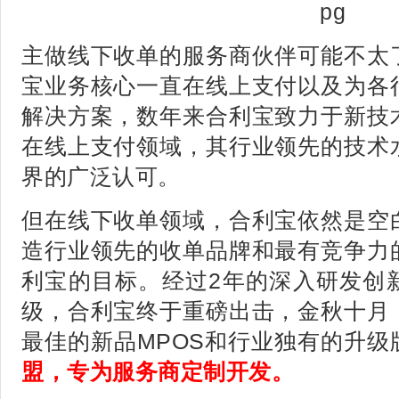
主做线下收单的服务商伙伴可能不太
宝业务核心一直在线上支付以及为各
解决方案，数年来合利宝致力于新技
在线上支付领域，其行业领先的技术
界的广泛认可。
但在线下收单领域，合利宝依然是空
造行业领先的收单品牌和最有竞争力
利宝的目标。经过2年的深入研发创
级，合利宝终于重磅出击，金秋十月
最佳的新品MPOS和行业独有的升级
盟，专为服务商定制开发。