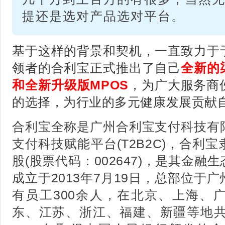
提还是选对产品选对平台。
基于这样的背景和契机，一直致力于
领者的合利宝正式推出了自己
全新的
和全新升级版MPOS
，为广大服务商
的选择，为行业的多元健康发展贡献
合利宝全称是广州合利宝支付科技有
支付科技赋能平台(T2B2C)，合利
股(股票代码：002647)，是其金
成立于2013年7月19日，总部位于
有员工300余人，在北京、上海、
东、江苏、浙江、福建、新疆等地共