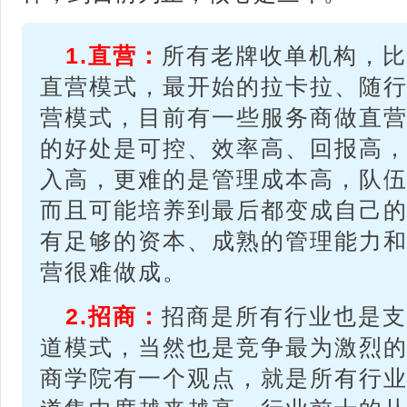
1.直营：
所有老牌收单机构，比
直营模式，最开始的拉卡拉、随
营模式，目前有一些服务商做直
的好处是可控、效率高、回报高
入高，更难的是管理成本高，队
而且可能培养到最后都变成自己
有足够的资本、成熟的管理能力
营很难做成。
2.招商：
招商是所有行业也是支
道模式，当然也是竞争最为激烈
商学院有一个观点，就是所有行