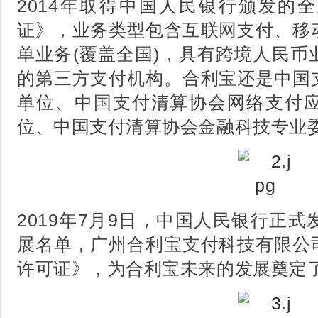
2014年取得中国人民银行颁发的
证》，业务类型包含互联网支付、移
单业务(覆盖全国)，具有跨境人民币
的第三方支付机构。合利宝还是中国
单位、中国支付清算协会网络支付
位、中国支付清算协会金融科技专业
2019年7月9日，中国人民银行正
展名单，广州合利宝支付科技有限公
许可证》，为合利宝未来的发展奠定