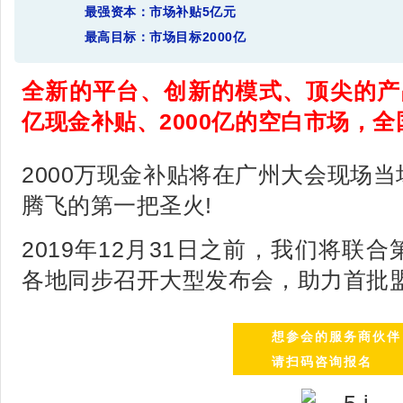
最强资本：
市场补贴5亿元
最高目标：
市场目标2000亿
全新的平台、创新的模式、顶尖的产
亿现金补贴、2000亿的空白市场，全
2000万现金补贴将在广州大会现场
腾飞的第一把圣火!
2019年12月31日之前，我们将联
各地同步召开大型发布会，助力首批盟
想参会的服务商伙伴
请扫码咨询报名