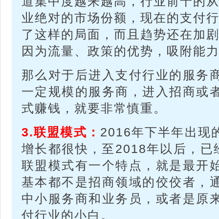
道集中度越来越高，行业前十的
业绝对的市场份额，现在的支付
了这样的局面，而且趋势还在加
因为流量、政策的优势，吸附能
那么对于后进入支付行业的服务
一定规模的服务商，进入招商或
式赚钱，就要非常慎重。
3.联盟模式：
2016年下半年出
增长都很快，至2018年以后，
联盟模式有一个特点，就是最开
基本都不是招商领域的佼佼者，
中小服务商和业务员，或者是原
付行业的小白。