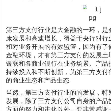
第三方支付行业是大金融的一环，是
康发展和高速增长，得益于央行对行
和对业务开展的有效监管，因为有了
金融环境，才有第三方支付的发展土
银联和各商业银行在业务场景、产品
持续投入和不断创新，为第三方支付
的商业生态和产品生态。
当然，第三方支付行业的的发展，特
发展，除了三方支付公司自身的产品
方面的努力和进化以外，要非常感谢