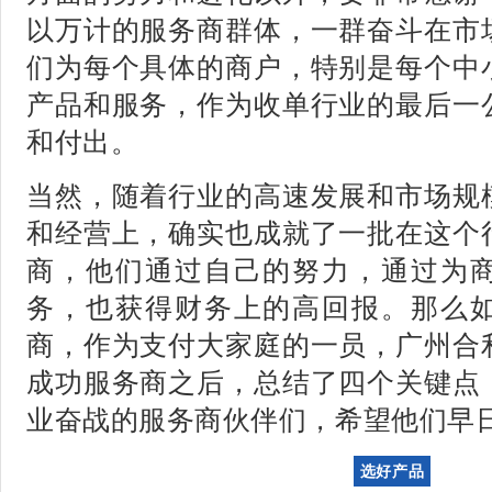
以万计的服务商群体，一群奋斗在市
们为每个具体的商户，特别是每个中
产品和服务，作为收单行业的最后一
和付出。
当然，随着行业的高速发展和市场规
和经营上，确实也成就了一批在这个
商，他们通过自己的努力，通过为
务，也获得财务上的高回报。
那么
商，作为支付大家庭的一员，广州合
成功服务商之后，总结了四个关键点
业奋战的服务商伙伴们，希望他们早
选好产品