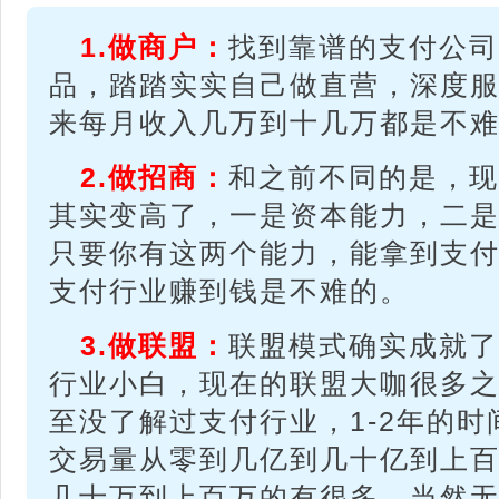
1.
做商户：
找到靠谱的支付公司
品，踏踏实实自己做直营，深度
来每月收入几万到十几万都是不
2.
做招商：
和之前不同的是，现
其实变高了，一是资本能力，二
只要你有这两个能力，能拿到支
支付行业赚到钱是不难的。
3.
做联盟：
联盟模式确实成就了
行业小白，现在的联盟大咖很多
至没了解过支付行业，1-2年的
交易量从零到几亿到几十亿到上
几十万到上百万的有很多，当然