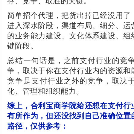
存、竞争、取胜的关键。
简单招个代理，把货出掉已经没用了
进入深水阶段，渠道布局、细分、运
的业务能力建设、文化体系建设、组
键阶段。
总结一句话是，之前支付行业的竞
争，取决于你在支付行业内的资源和
竞争是支付行业之外的竞争，取决
化、管理和组织能力。
综上，合利宝商学院给还想在支付行
有所作为，但还没找到自己准确位置
路径，仅供参考：