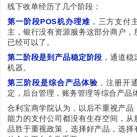
线下收单经历了几个阶段：
第一阶段POS机办理难
，三方支付
主，银行没有资源服务这部分商户，
已经可以了。
第二阶段是到产品稳定阶段
，通道稳
机器。
第三阶段是综合产品体验
，注册开
定，后台管理，账务管理等综合产品
合利宝商学院认为，以后不重视产品
能力的支付公司都没有生存空间，从
品胜于重视政策，选择好产品，选择