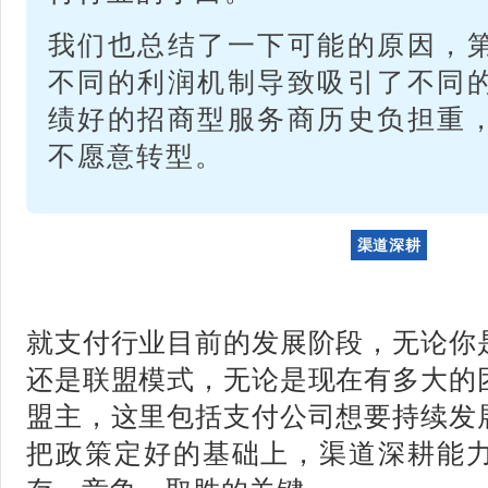
我们也总结了一下可能的原因，
不同的利润机制导致吸引了不同
绩好的招商型服务商历史负担重
不愿意转型。
渠道深耕
就支付行业目前的发展阶段，无论你
还是联盟模式，无论是现在有多大的
盟主，这里包括支付公司想要持续发
把政策定好的基础上，渠道深耕能