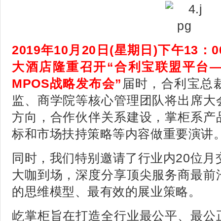
2019年10月20日(星期日)下午13：
大酒店隆重召开“合利宝联盟平台
MPOS战略发布会”
届时，合利宝总
监、商学院等核心管理团队将出席大
方向，合作伙伴关系建设，掌柜系产
标和市场扶持策略等内容做重要演讲
同时，我们特别邀请了行业内20位月
大咖到场，深度分享顶尖服务商最前
的思维模型、最有效的展业策略。
屹掌柜旨在打造全行业最公平、最公