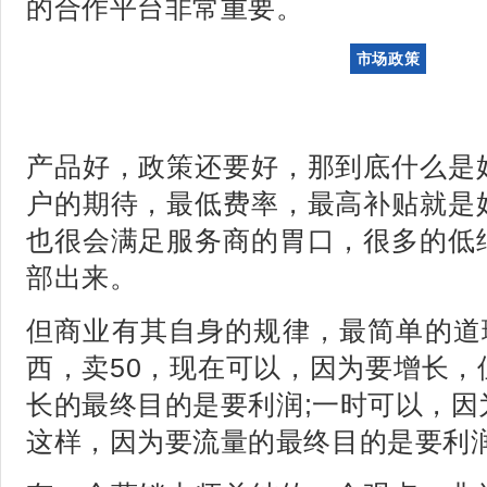
的合作平台非常重要。
市场政策
产品好，政策还要好，那到底什么是
户的期待，最低费率，最高补贴就是
也很会满足服务商的胃口，很多的低
部出来。
但商业有其自身的规律，最简单的道理
西，卖50，现在可以，因为要增长，
长的最终目的是要利润;一时可以，因
这样，因为要流量的最终目的是要利