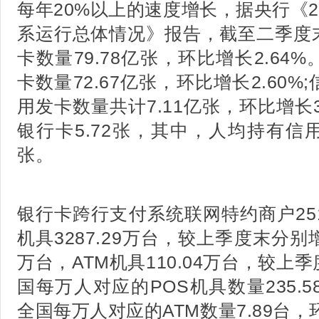
每年20%以上的速度增长，据央行《2
系运行总体情况》报告，截至二季度
卡数量79.78亿张，环比增长2.6
卡数量72.67亿张，环比增长2.60
用发卡数量共计7.11亿张，环比增长
银行卡5.72张，其中，人均持有信用
张。
银行卡跨行支付系统联网特约商户251
机具3287.29万台，较上季度末分别增加
万台，ATM机具110.04万台，较上季
国每万人对应的POS机具数量235.58
全国每万人对应的ATM数量7.89台，环