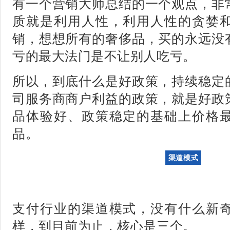
有一个营销大师总结的一个观点，非
质就是利用人性，利用人性的贪婪
销，想想所有的奢侈品，买的永远没
亏的最大法门是不让别人吃亏。
所以，到底什么是好政策，持续稳定
司服务商商户利益的政策，就是好政
品体验好、政策稳定的基础上价格
品。
渠道模式
支付行业的渠道模式，没有什么新
样，到目前为止，核心是三个。